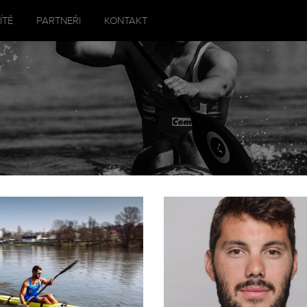
ÍTĚ
PARTNEŘI
KONTAKT