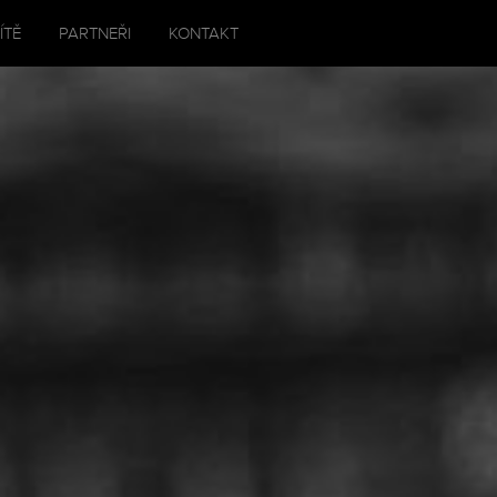
ÍTĚ
PARTNEŘI
KONTAKT