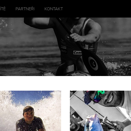
ÍTĚ
PARTNEŘI
KONTAKT